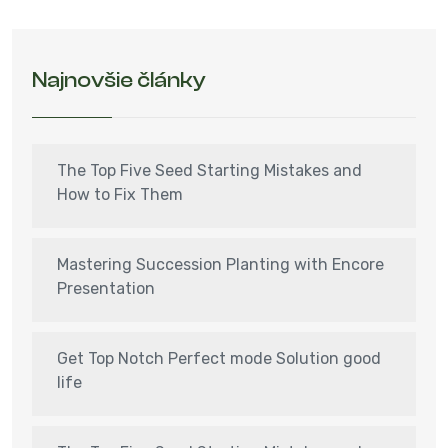
Najnovšie články
The Top Five Seed Starting Mistakes and
How to Fix Them
Mastering Succession Planting with Encore
Presentation
Get Top Notch Perfect mode Solution good
life