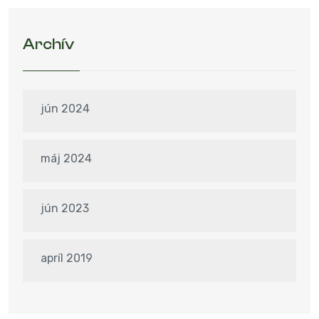
Archív
jún 2024
máj 2024
jún 2023
apríl 2019