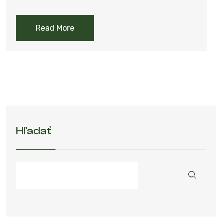
Read More
Hľadať