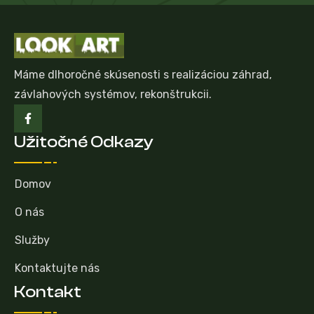
Máme dlhoročné skúsenosti s realizáciou záhrad,
závlahových systémov, rekonštrukcii.
Užitočné Odkazy
Domov
O nás
Služby
Kontaktujte nás
Kontakt