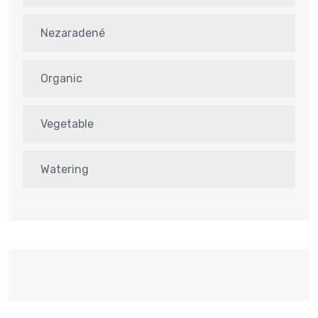
Nezaradené
Organic
Vegetable
Watering