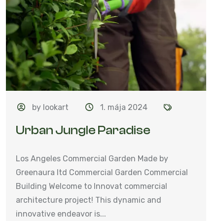
by lookart
1. mája 2024
Urban Jungle Paradise
Los Angeles Commercial Garden Made by
Greenaura ltd Commercial Garden Commercial
Building Welcome to Innovat commercial
architecture project! This dynamic and
innovative endeavor is...