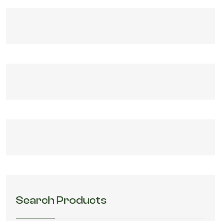
Search Products