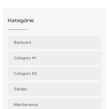
Kategórie
Backyard
Category #1
Category #2
Garden
Maintenance