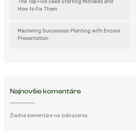
The Top Five Seed Starting Mistakes and
How to Fix Them
Mastering Succession Planting with Encore
Presentation
Najnovšie komentáre
Žiadne komentáre na zobrazenie.