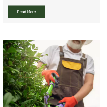
Read More