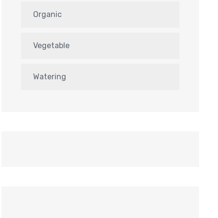
Organic
Vegetable
Watering