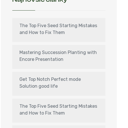
The Top Five Seed Starting Mistakes
and How to Fix Them
Mastering Succession Planting with
Encore Presentation
Get Top Notch Perfect mode
Solution good life
The Top Five Seed Starting Mistakes
and How to Fix Them