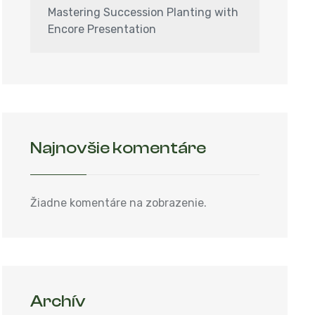
Mastering Succession Planting with
Encore Presentation
Najnovšie komentáre
Žiadne komentáre na zobrazenie.
Archív