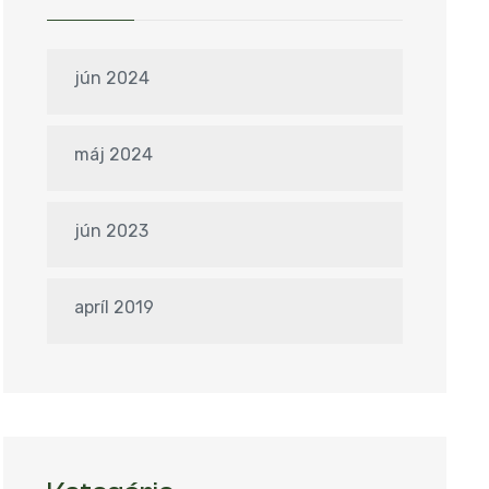
jún 2024
máj 2024
jún 2023
apríl 2019