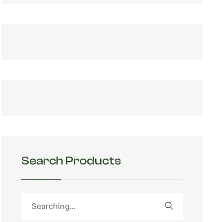
Search Products