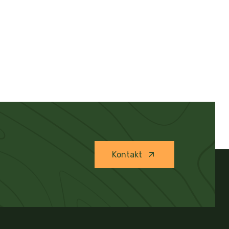
Kontakt