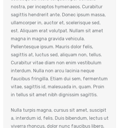
nostra, per inceptos hymenaeos. Curabitur
sagittis hendrerit ante. Donec ipsum massa,
ullamcorper in, auctor et, scelerisque sed,
est. Aliquam erat volutpat. Nullam sit amet
magna in magna gravida vehicula.
Pellentesque ipsum. Mauris dolor felis,
sagittis at, luctus sed, aliquam non, tellus.
Curabitur vitae diam non enim vestibulum
interdum. Nulla non arcu lacinia neque
faucibus fringilla. Etiam dui sem, fermentum
vitae, sagittis id, malesuada in, quam. Proin
in tellus sit amet nibh dignissim sagittis.
Nulla turpis magna, cursus sit amet, suscipit
a, interdum id, felis. Duis bibendum, lectus ut
viverra rhoncus, dolor nunc faucibus libero,