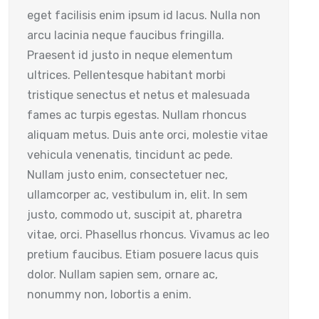
eget facilisis enim ipsum id lacus. Nulla non
arcu lacinia neque faucibus fringilla.
Praesent id justo in neque elementum
ultrices. Pellentesque habitant morbi
tristique senectus et netus et malesuada
fames ac turpis egestas. Nullam rhoncus
aliquam metus. Duis ante orci, molestie vitae
vehicula venenatis, tincidunt ac pede.
Nullam justo enim, consectetuer nec,
ullamcorper ac, vestibulum in, elit. In sem
justo, commodo ut, suscipit at, pharetra
vitae, orci. Phasellus rhoncus. Vivamus ac leo
pretium faucibus. Etiam posuere lacus quis
dolor. Nullam sapien sem, ornare ac,
nonummy non, lobortis a enim.