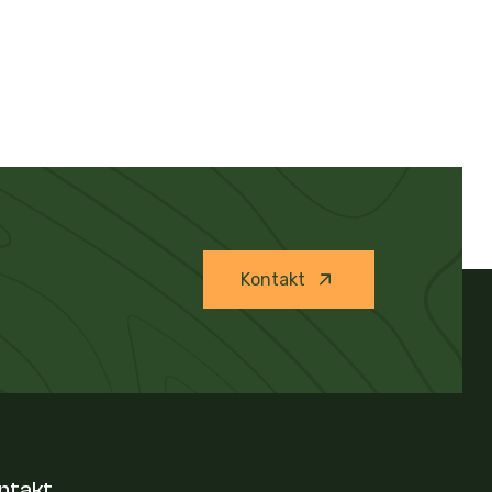
Kontakt
ntakt