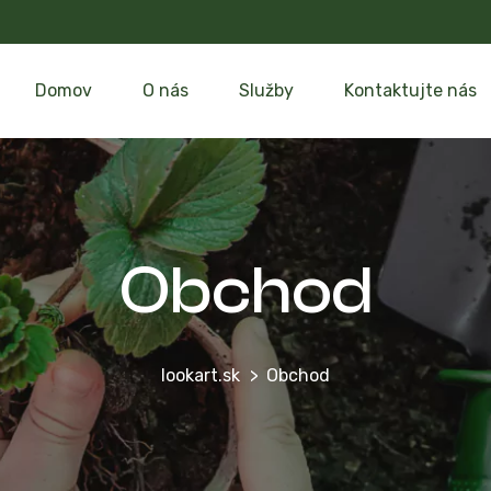
Domov
O nás
Služby
Kontaktujte nás
Obchod
lookart.sk
Obchod