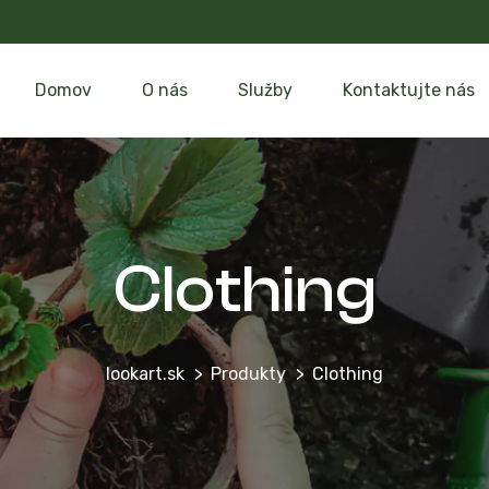
Domov
O nás
Služby
Kontaktujte nás
Clothing
lookart.sk
Produkty
Clothing