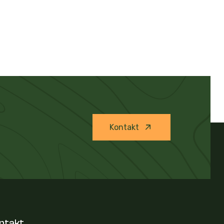
Kontakt
ntakt