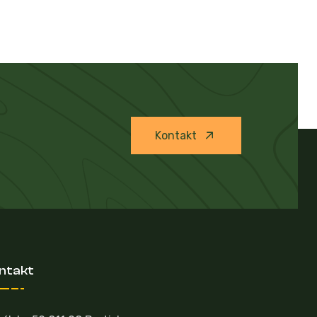
Kontakt
ntakt